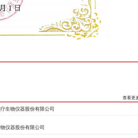
查看更
医疗生物仪器股份有限公司
生物仪器股份有限公司