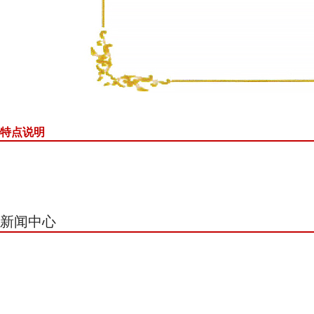
特点说明
新闻中心