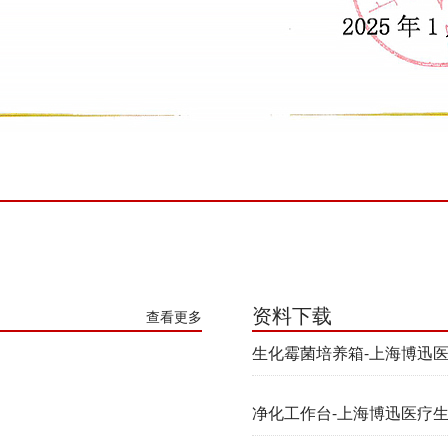
资料下载
查看更多
生化霉菌培养箱-上海博迅
净化工作台-上海博迅医疗