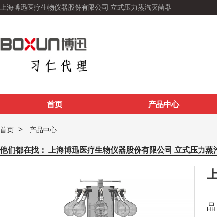
上海博迅医疗生物仪器股份有限公司 立式压力蒸汽灭菌器
首页
产品中心
>
首页
产品中心
他们都在找：
上海博迅医疗生物仪器股份有限公司 立式压力蒸
上