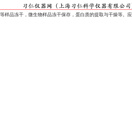
等样品冻干，微生物样品冻干保存，蛋白质的提取与干燥等。应