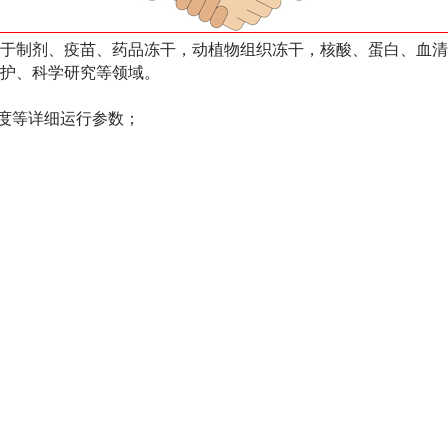
于制剂、疫苗、药品冻干，动植物组织冻干，核酸、蛋白、血清
护、科学研究等领域。
空度等详细运行参数；