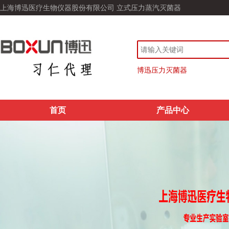
上海博迅医疗生物仪器股份有限公司 立式压力蒸汽灭菌器
博迅压力灭菌器
首页
产品中心