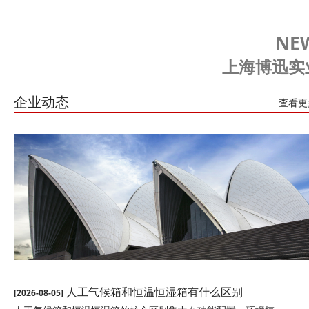
NE
上海博迅实
企业动态
查看更
人工气候箱和恒温恒湿箱有什么区别
[2026-08-05]