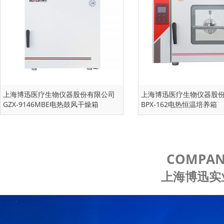
上海博迅医疗生物仪器股份有限公司
上海博迅医疗生物仪器股
GZX-9146MBE电热鼓风干燥箱
BPX-162电热恒温培养箱
COMPAN
上海博迅实