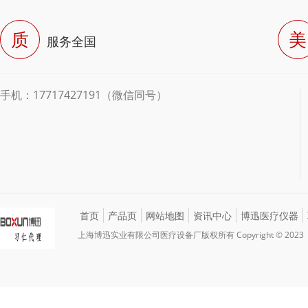
质
美
服务全国
手机：17717427191（微信同号）
首页
产品页
网站地图
资讯中心
博迅医疗仪器
上海博迅实业有限公司医疗设备厂版权所有 Copyright © 2023