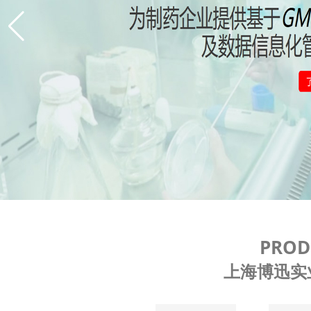
PROD
上海博迅实