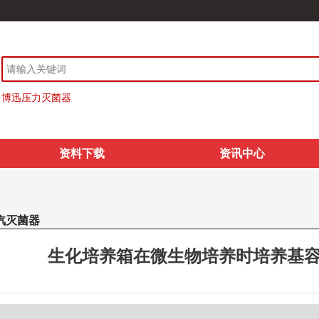
博迅压力灭菌器
资料下载
资讯中心
汽灭菌器
生化培养箱在微生物培养时培养基