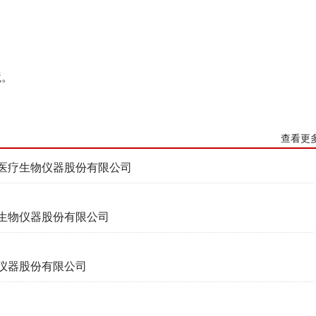
境。
查看更
迅医疗生物仪器股份有限公司
生物仪器股份有限公司
仪器股份有限公司