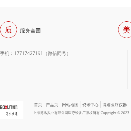
质
美
服务全国
手机：17717427191（微信同号）
首页
产品页
网站地图
资讯中心
博迅医疗仪器
上海博迅实业有限公司医疗设备厂版权所有 Copyright © 2023