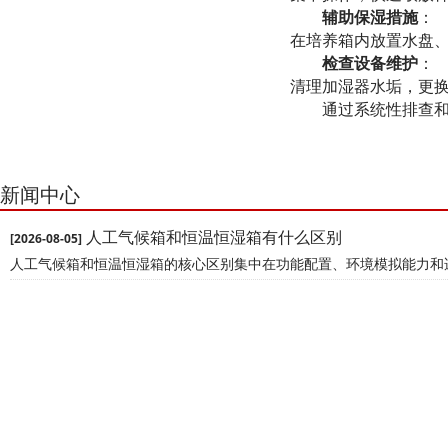
辅助保湿措施
：
在培养箱内放置水盘
检查设备维护
：
清理加湿器水垢，更
通过系统性排查
新闻中心
人工气候箱和恒温恒湿箱有什么区别
[2026-08-05]
人工气候箱和恒温恒湿箱的核心区别集中在功能配置、环境模拟能力和