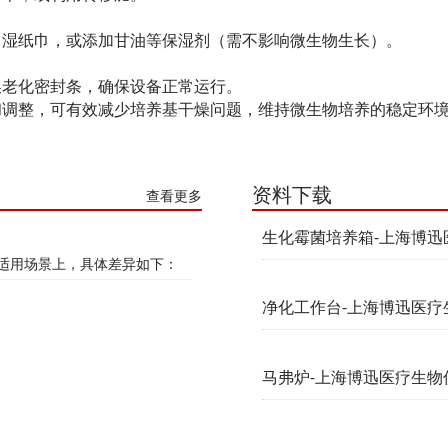
、湿纸巾，或添加甘油等保湿剂（需不影响微生物生长）。
换老化密封条，确保设备正常运行。
和调整，可有效减少培养基干燥问题，维持微生物培养的稳定环
资料下载
查看更多
生化霉菌培养箱-上海博
适用场景上，具体差异如下：
净化工作台-上海博迅医疗
马弗炉-上海博迅医疗生物