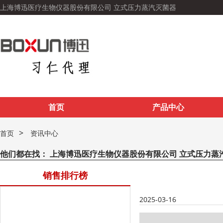
上海博迅医疗生物仪器股份有限公司 立式压力蒸汽灭菌器
首页
产品中心
>
首页
资讯中心
他们都在找：
上海博迅医疗生物仪器股份有限公司 立式压力蒸
销售排行榜
2025-03-16