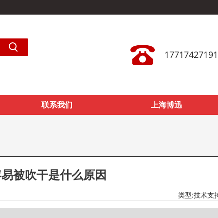
17717427191
联系我们
上海博迅
容易被吹干是什么原因
类型:
技术支