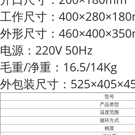
工作尺寸：400×280×18
外形尺寸：460×400×35
电源：220V 50Hz
毛重/净重：16.5/14Kg
外包装尺寸：525×405×4
型号
产品类型
温度范围
循环方式
精度