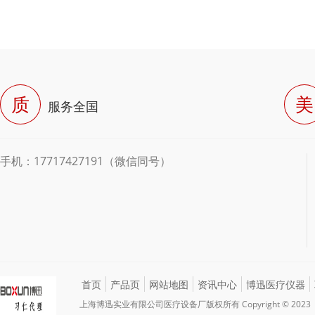
质
美
服务全国
手机：17717427191（微信同号）
首页
产品页
网站地图
资讯中心
博迅医疗仪器
上海博迅实业有限公司医疗设备厂版权所有 Copyright © 2023