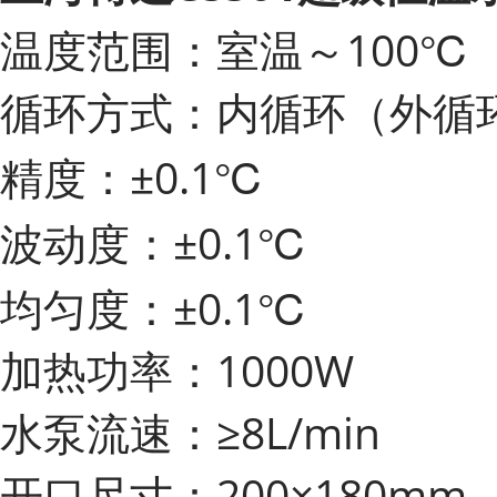
温度范围：室温～100℃
循环方式：内循环（外循
精度：±0.1℃
波动度：±0.1℃
均匀度：±0.1℃
加热功率：1000W
水泵流速：≥8L/min
开口尺寸：200×180mm