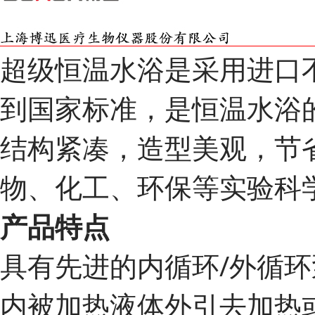
超级恒温水浴是采用进口
到国家标准，是恒温水浴
结构紧凑，造型美观，节
物、化工、环保等实验科
产品特点
具有先进的内循环/外循
内被加热液体外引去加热