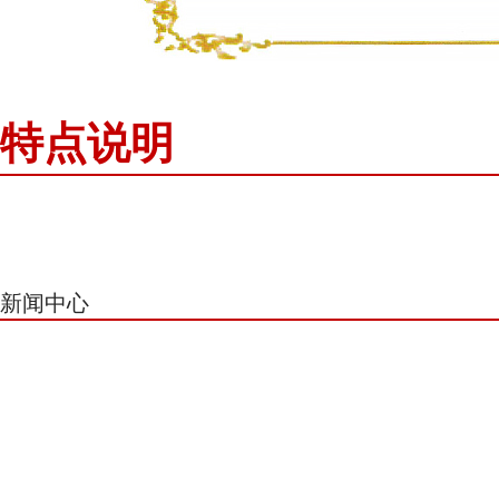
特点说明
新闻中心