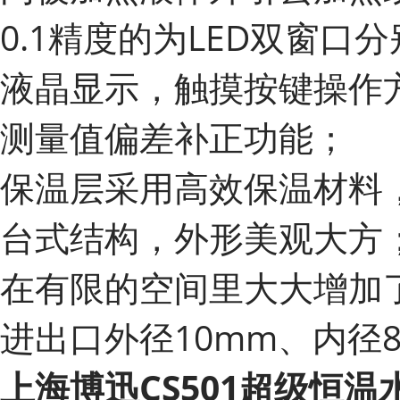
0.1精度的为LED双窗口
液晶显示，触摸按键操作
测量值偏差补正功能；
保温层采用高效保温材料
台式结构，外形美观大方
在有限的空间里大大增加了
进出口外径10mm、内径
上海博迅CS501超级恒