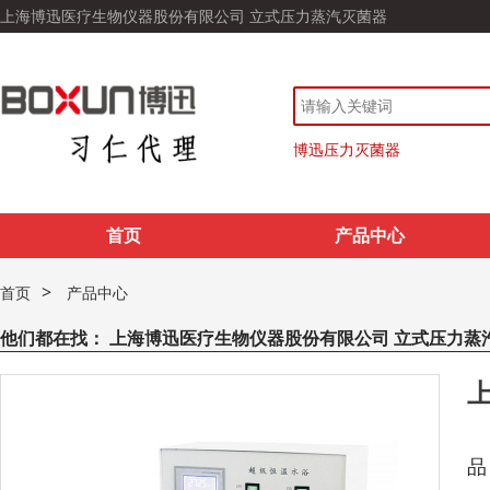
上海博迅医疗生物仪器股份有限公司 立式压力蒸汽灭菌器
博迅压力灭菌器
首页
产品中心
>
首页
产品中心
他们都在找：
上海博迅医疗生物仪器股份有限公司 立式压力蒸
上