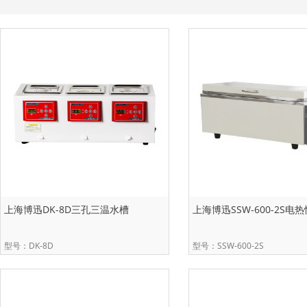
上海博迅DK-8D三孔三温水槽
上海博迅SSW-600-2S电
型号：DK-8D
型号：SSW-600-2S