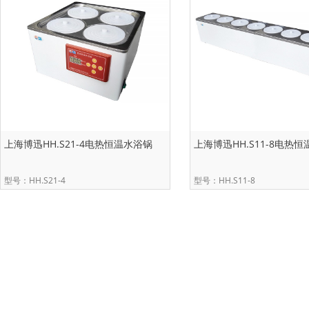
上海博迅HH.S21-4电热恒温水浴锅
上海博迅HH.S11-8电热
型号：HH.S21-4
型号：HH.S11-8