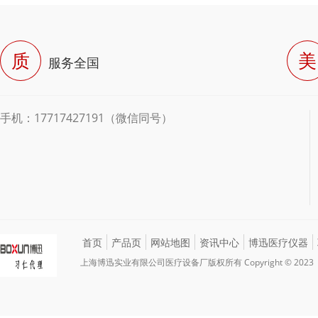
质
美
服务全国
手机：17717427191（微信同号）
首页
产品页
网站地图
资讯中心
博迅医疗仪器
上海博迅实业有限公司医疗设备厂版权所有 Copyright © 2023